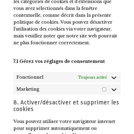
les catégories de cookies et d’extensions que
vous avez sélectionnés dans la fenêtre
contextuelle, comme décrit dans la présente
politique de cookies. Vous pouvez désactiver
l’utilisation des cookies via votre navigateur,
mais veuillez noter que notre site web pourrait
ne plus fonctionner correctement.
7.1 Gérez vos réglages de consentement
Fonctionnel
Toujours activé
Marketing
Marketing
8. Activer/désactiver et supprimer les
cookies
Vous pouvez utiliser votre navigateur internet
pour supprimer automatiquement ou