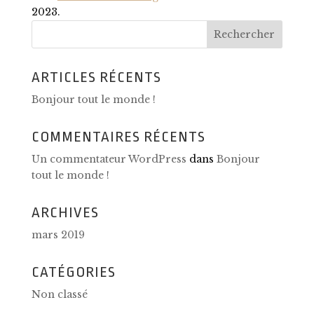
2023.
ARTICLES RÉCENTS
Bonjour tout le monde !
COMMENTAIRES RÉCENTS
Un commentateur WordPress
dans
Bonjour
tout le monde !
ARCHIVES
mars 2019
CATÉGORIES
Non classé