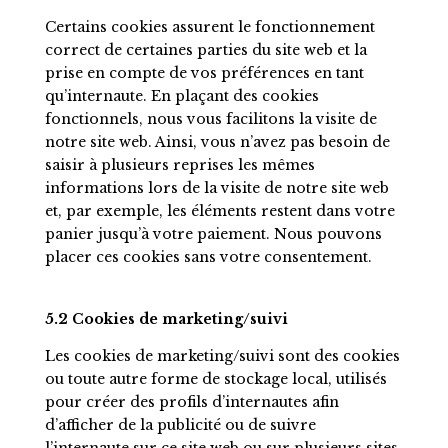
Certains cookies assurent le fonctionnement
correct de certaines parties du site web et la
prise en compte de vos préférences en tant
qu’internaute. En plaçant des cookies
fonctionnels, nous vous facilitons la visite de
notre site web. Ainsi, vous n’avez pas besoin de
saisir à plusieurs reprises les mêmes
informations lors de la visite de notre site web
et, par exemple, les éléments restent dans votre
panier jusqu’à votre paiement. Nous pouvons
placer ces cookies sans votre consentement.
5.2 Cookies de marketing/suivi
Les cookies de marketing/suivi sont des cookies
ou toute autre forme de stockage local, utilisés
pour créer des profils d’internautes afin
d’afficher de la publicité ou de suivre