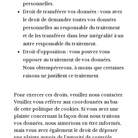
personnelles.
Droit de transférer vos données : vous avez
le droit de demander toutes vos données
personnelles au responsable du traitement
et de les transférer dans leur intégralité à un
autre responsable du traitement.
Droit d’opposition : vous pouvez vous
opposer au traitement de vos données.
Nous obtempérerons, à moins que certaines
raisons ne justifient ce traitement.
Pour exercer ces droits, veuillez nous contacter.
Veuillez vous référer aux coordonnées au bas
de cette politique de cookies. Si vous avez une
plainte concernant la façon dont nous traitons
vos données, nous aimerions en être informés,
mais vous avez également le droit de déposer
une plainte auprès de l’autorité de contrôle