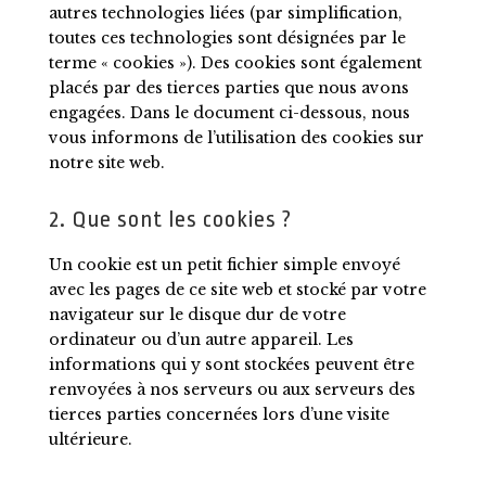
autres technologies liées (par simplification,
toutes ces technologies sont désignées par le
terme « cookies »). Des cookies sont également
placés par des tierces parties que nous avons
engagées. Dans le document ci-dessous, nous
vous informons de l’utilisation des cookies sur
notre site web.
2. Que sont les cookies ?
Un cookie est un petit fichier simple envoyé
avec les pages de ce site web et stocké par votre
navigateur sur le disque dur de votre
ordinateur ou d’un autre appareil. Les
informations qui y sont stockées peuvent être
renvoyées à nos serveurs ou aux serveurs des
tierces parties concernées lors d’une visite
ultérieure.