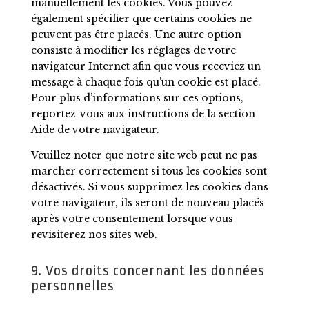
manuellement les cookies. Vous pouvez
également spécifier que certains cookies ne
peuvent pas être placés. Une autre option
consiste à modifier les réglages de votre
navigateur Internet afin que vous receviez un
message à chaque fois qu’un cookie est placé.
Pour plus d’informations sur ces options,
reportez-vous aux instructions de la section
Aide de votre navigateur.
Veuillez noter que notre site web peut ne pas
marcher correctement si tous les cookies sont
désactivés. Si vous supprimez les cookies dans
votre navigateur, ils seront de nouveau placés
après votre consentement lorsque vous
revisiterez nos sites web.
9. Vos droits concernant les données
personnelles