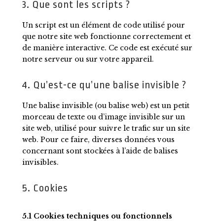
3. Que sont les scripts ?
Un script est un élément de code utilisé pour
que notre site web fonctionne correctement et
de manière interactive. Ce code est exécuté sur
notre serveur ou sur votre appareil.
4. Qu’est-ce qu’une balise invisible ?
Une balise invisible (ou balise web) est un petit
morceau de texte ou d’image invisible sur un
site web, utilisé pour suivre le trafic sur un site
web. Pour ce faire, diverses données vous
concernant sont stockées à l’aide de balises
invisibles.
5. Cookies
5.1 Cookies techniques ou fonctionnels