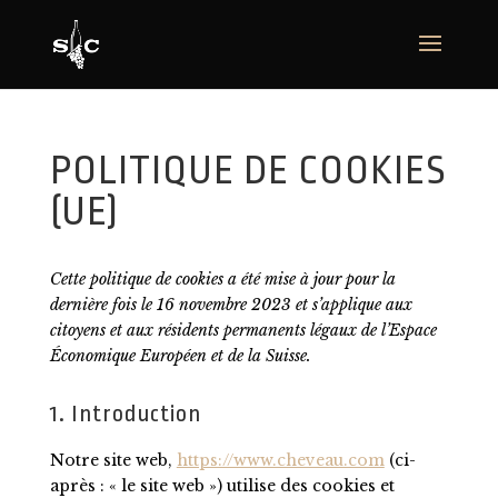
POLITIQUE DE COOKIES
(UE)
Cette politique de cookies a été mise à jour pour la
dernière fois le 16 novembre 2023 et s’applique aux
citoyens et aux résidents permanents légaux de l’Espace
Économique Européen et de la Suisse.
1. Introduction
Notre site web,
https://www.cheveau.com
(ci-
après : « le site web ») utilise des cookies et