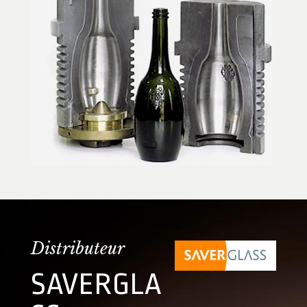
Distributeur
SAVERGLA