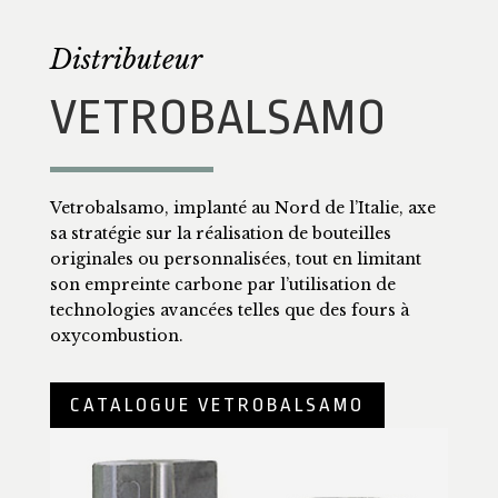
Distributeur
VETROBALSAMO
Vetrobalsamo, implanté au Nord de l’Italie, axe
sa stratégie sur la réalisation de bouteilles
originales ou personnalisées, tout en limitant
son empreinte carbone par l’utilisation de
technologies avancées telles que des fours à
oxycombustion.
CATALOGUE VETROBALSAMO