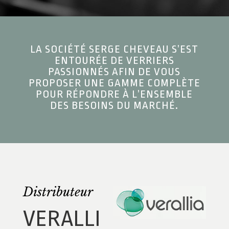
LA SOCIÉTÉ SERGE CHEVEAU S’EST
ENTOURÉE DE VERRIERS
PASSIONNÉS AFIN DE VOUS
PROPOSER UNE GAMME COMPLÈTE
POUR RÉPONDRE À L’ENSEMBLE
DES BESOINS DU MARCHÉ.
Distributeur
VERALLI