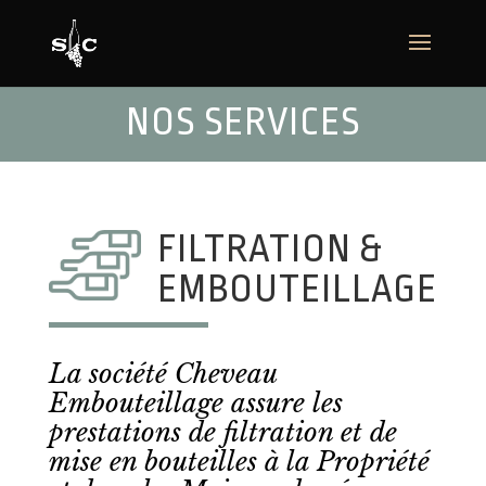
NOS SERVICES
FILTRATION &
EMBOUTEILLAGE
La société Cheveau
Embouteillage assure les
prestations de filtration et de
mise en bouteilles à la Propriété