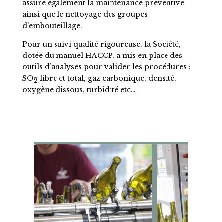
assure également la maintenance préventive
ainsi que le nettoyage des groupes
d’embouteillage.
Pour un suivi qualité rigoureuse, la Société,
dotée du manuel HACCP, a mis en place des
outils d’analyses pour valider les procédures :
SO
libre et total, gaz carbonique, densité,
2
oxygène dissous, turbidité etc…