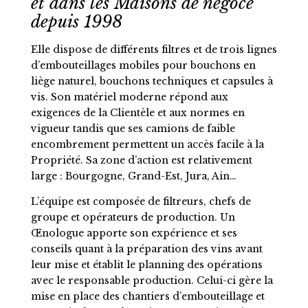
et dans les Maisons de négoce
depuis 1998
Elle dispose de différents filtres et de trois lignes
d’embouteillages mobiles pour bouchons en
liège naturel, bouchons techniques et capsules à
vis. Son matériel moderne répond aux
exigences de la Clientèle et aux normes en
vigueur tandis que ses camions de faible
encombrement permettent un accès facile à la
Propriété. Sa zone d’action est relativement
large : Bourgogne, Grand-Est, Jura, Ain…
L’équipe est composée de filtreurs, chefs de
groupe et opérateurs de production. Un
Œnologue apporte son expérience et ses
conseils quant à la préparation des vins avant
leur mise et établit le planning des opérations
avec le responsable production. Celui-ci gère la
mise en place des chantiers d’embouteillage et