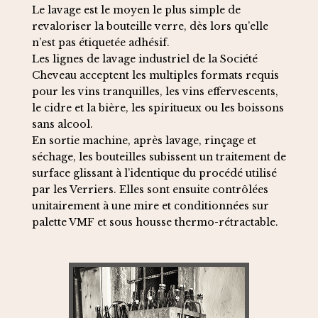
Le lavage est le moyen le plus simple de
revaloriser la bouteille verre, dès lors qu’elle
n’est pas étiquetée adhésif.
Les lignes de lavage industriel de la Société
Cheveau acceptent les multiples formats requis
pour les vins tranquilles, les vins effervescents,
le cidre et la bière, les spiritueux ou les boissons
sans alcool.
En sortie machine, après lavage, rinçage et
séchage, les bouteilles subissent un traitement de
surface glissant à l’identique du procédé utilisé
par les Verriers. Elles sont ensuite contrôlées
unitairement à une mire et conditionnées sur
palette VMF et sous housse thermo-rétractable.