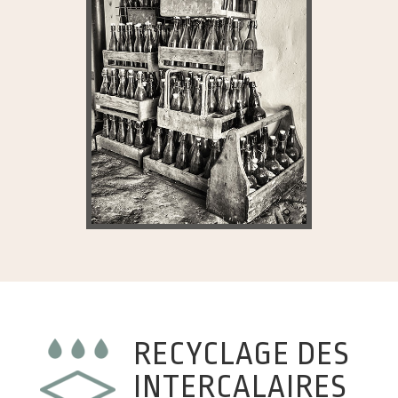
RECYCLAGE DES
INTERCALAIRES