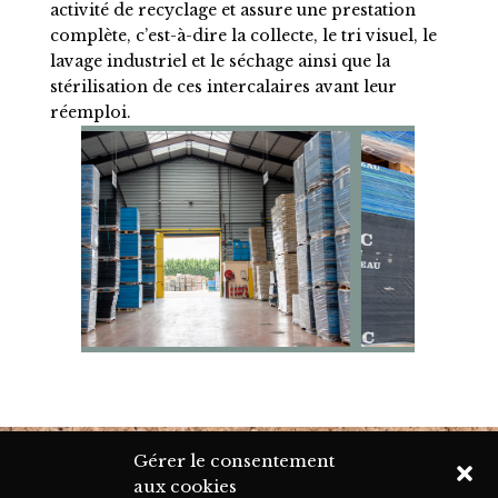
activité de recyclage et assure une prestation
complète, c’est-à-dire la collecte, le tri visuel, le
lavage industriel et le séchage ainsi que la
stérilisation de ces intercalaires avant leur
réemploi.
Gérer le consentement
aux cookies