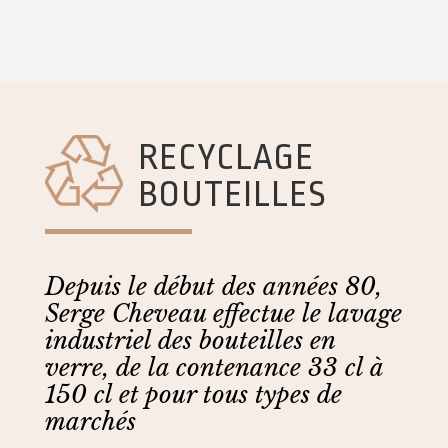
RECYCLAGE
BOUTEILLES
Depuis le début des années 80,
Serge Cheveau effectue le lavage
industriel des bouteilles en
verre, de la contenance 33 cl à
150 cl et pour tous types de
marchés