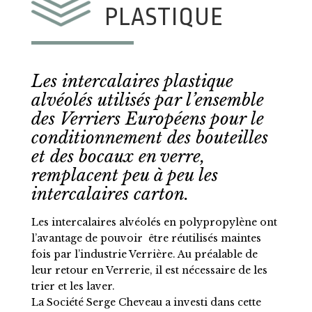
PLASTIQUE
Les intercalaires plastique
alvéolés utilisés par l’ensemble
des Verriers Européens pour le
conditionnement des bouteilles
et des bocaux en verre,
remplacent peu à peu les
intercalaires carton.
Les intercalaires alvéolés en polypropylène ont
l’avantage de pouvoir être réutilisés maintes
fois par l’industrie Verrière. Au préalable de
leur retour en Verrerie, il est nécessaire de les
trier et les laver.
La Société Serge Cheveau a investi dans cette