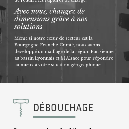
de réduire les ruptures de charge.
Avec nous, changez de
dimensions grâce à nos
solutions
Même si notre cœur de secteur est la
Bourgogne-Franche-Comté, nous avons
développé un maillage de la région Parisienne
au bassin Lyonnais et à l’Alsace pour répondre
au mieux à votre situation géographique.
DÉBOUCHAGE