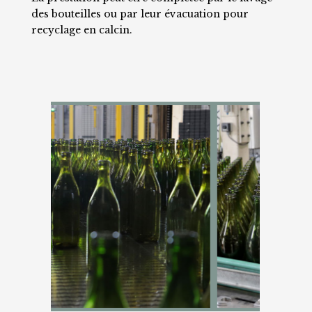
des bouteilles ou par leur évacuation pour
recyclage en calcin.