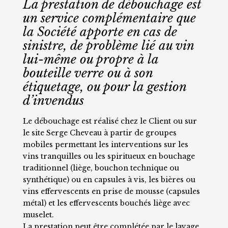
La prestation de débouchage est
un service complémentaire que
la Société apporte en cas de
sinistre, de problème lié au vin
lui-même ou propre à la
bouteille verre ou à son
étiquetage, ou pour la gestion
d’invendus
Le débouchage est réalisé chez le Client ou sur
le site Serge Cheveau à partir de groupes
mobiles permettant les interventions sur les
vins tranquilles ou les spiritueux en bouchage
traditionnel (liège, bouchon technique ou
synthétique) ou en capsules à vis, les bières ou
vins effervescents en prise de mousse (capsules
métal) et les effervescents bouchés liège avec
muselet.
La prestation peut être complétée par le lavage